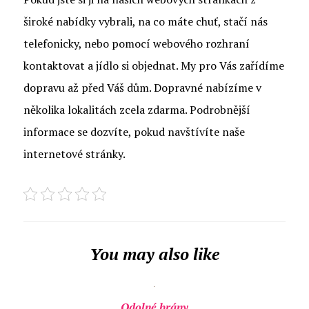
široké nabídky vybrali, na co máte chuť, stačí nás
telefonicky, nebo pomocí webového rozhraní
kontaktovat a jídlo si objednat. My pro Vás zařídíme
dopravu až před Váš dům. Dopravné nabízíme v
několika lokalitách zcela zdarma. Podrobnější
informace se dozvíte, pokud navštívíte naše
internetové stránky.
You may also like
Odolné brány