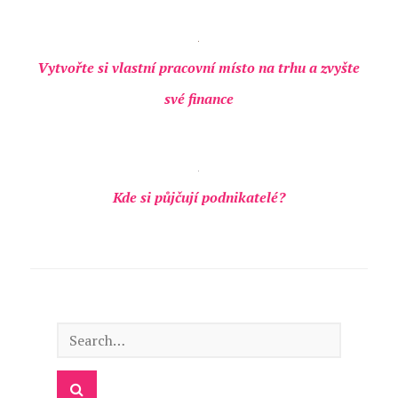
Vytvořte si vlastní pracovní místo na trhu a zvyšte
své finance
Kde si půjčují podnikatelé?