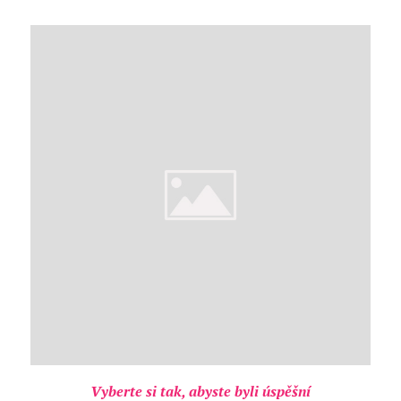
Vyberte si tak, abyste byli úspěšní