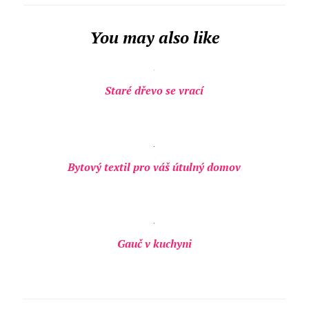
You may also like
Staré dřevo se vrací
Bytový textil pro váš útulný domov
Gauč v kuchyni