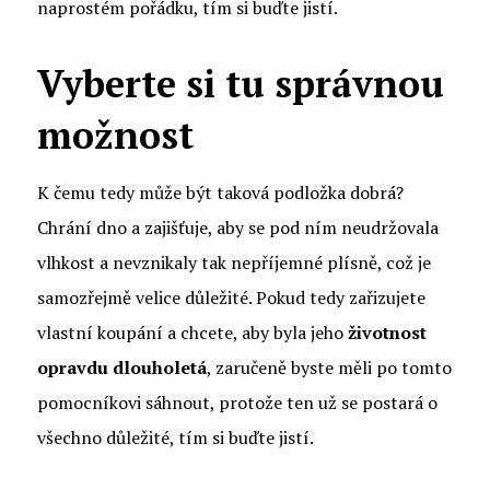
naprostém pořádku, tím si buďte jistí.
Vyberte si tu správnou
možnost
K čemu tedy může být taková podložka dobrá?
Chrání dno a zajišťuje, aby se pod ním neudržovala
vlhkost a nevznikaly tak nepříjemné plísně, což je
samozřejmě velice důležité. Pokud tedy zařizujete
vlastní koupání a chcete, aby byla jeho
životnost
opravdu dlouholetá
, zaručeně byste měli po tomto
pomocníkovi sáhnout, protože ten už se postará o
všechno důležité, tím si buďte jistí.